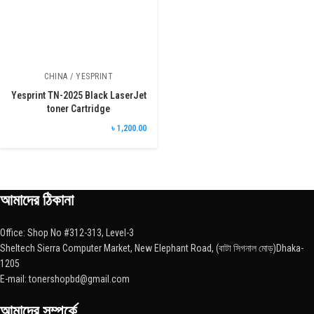
CHINA / YESPRINT
Yesprint TN-2025 Black LaserJet
toner Cartridge
৳ 1,200.00
আমাদের ঠিকানা
Office: Shop No #312-313, Level-3
Sheltech Sierra Computer Market, New Elephant Road, (বাটা সিগনাল মোড়)Dhaka-
1205
E-mail: tonershopbd@gmail.com
আমাদের সম্পর্কে