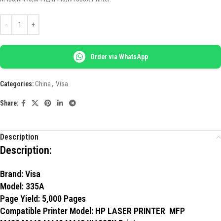
Order via WhatsApp
Categories:
China
,
Visa
Share:
Description
Description:
Brand
: Visa
Model
: 335A
Page Yield
: 5,000 Pages
Compatible Printer Model
: HP LASER PRINTER MFP