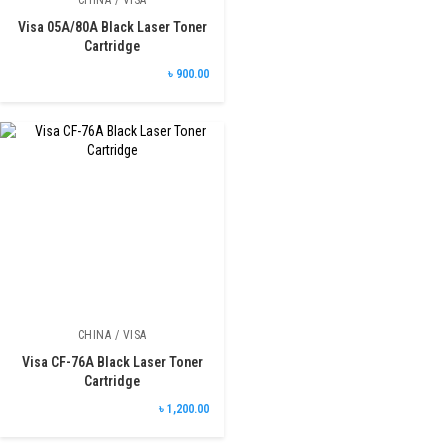
Visa 05A/80A Black Laser Toner
Cartridge
৳ 900.00
CHINA / VISA
Visa CF-76A Black Laser Toner
Cartridge
৳ 1,200.00