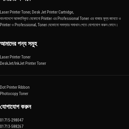
Laser Printer Toner, Desk Jet Printer Cartridge,
বাংলাদেশে আমদানিকৃত যেকোনো Printer এর Professional Toner এর বাজার মূল্য জানতে ও
Printer ও Professional, Toner যেকোনো সমস্যার সমাধান পেতে যোগাযোগ করুন ফোনে।
আমাদের পন্য সমুহ
Laser Printer Toner
DeskJet/InkJet Printer Toner
Dot Printer Ribbon
Photocopy Toner
যোগাযোগ করুন​
01715-298047
01713-588267