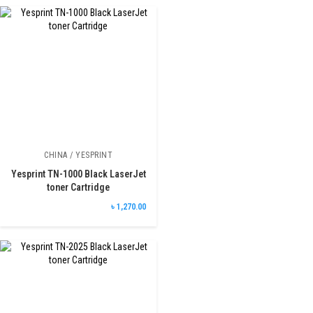
CHINA / YESPRINT
Yesprint TN-1000 Black LaserJet
toner Cartridge
৳ 1,270.00