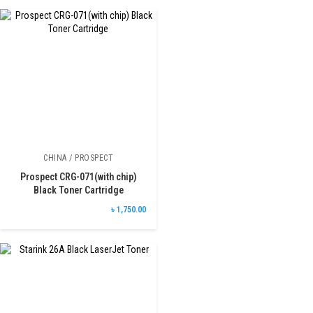
CHINA / PROSPECT
Prospect CRG-071(with chip)
Black Toner Cartridge
৳ 1,750.00